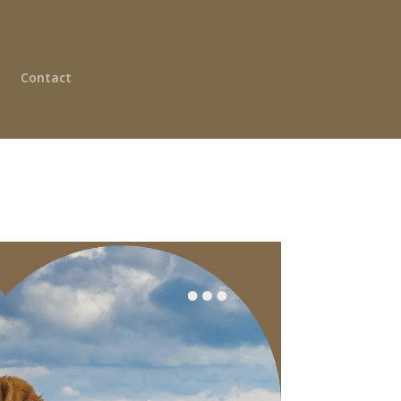
Contact