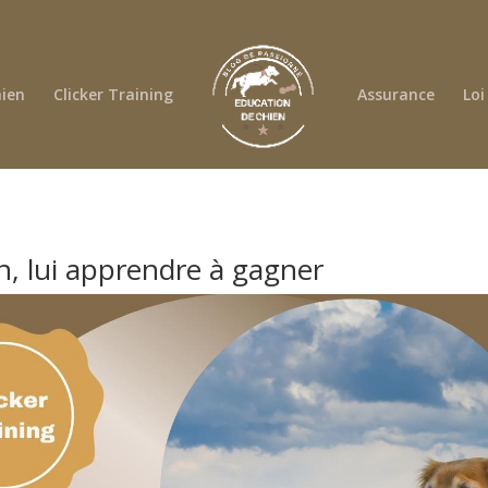
ien
Clicker Training
Assurance
Loi
n, lui apprendre à gagner