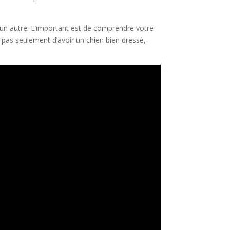
 un autre. L’important est de comprendre votre
t pas seulement d’avoir un chien bien dressé,