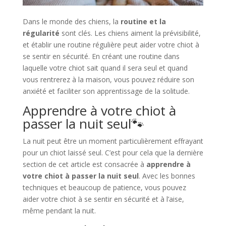
Dans le monde des chiens, la
routine et la
régularité
sont clés. Les chiens aiment la prévisibilité,
et établir une routine régulière peut aider votre chiot à
se sentir en sécurité. En créant une routine dans
laquelle votre chiot sait quand il sera seul et quand
vous rentrerez à la maison, vous pouvez réduire son
anxiété et faciliter son apprentissage de la solitude.
Apprendre à votre chiot à
passer la nuit seul🐾​
La nuit peut être un moment particulièrement effrayant
pour un chiot laissé seul. C’est pour cela que la dernière
section de cet article est consacrée à
apprendre à
votre chiot à passer la nuit seul
. Avec les bonnes
techniques et beaucoup de patience, vous pouvez
aider votre chiot à se sentir en sécurité et à l’aise,
même pendant la nuit.