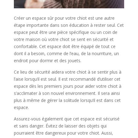
Créer un espace sûr pour votre chiot est une autre
étape importante dans son éducation à rester seul. Cet
espace peut être une pièce spécifique ou un coin de
votre maison où votre chiot se sent en sécurité et
confortable. Cet espace doit être équipé de tout ce
dont il a besoin, comme de l’eau, de la nourriture, un
endroit pour dormir et des jouets.
Ce lieu de sécurité aidera votre chiot à se sentir plus à
l’aise lorsqu’il est seul. Il est recommandé d’utiliser cet
espace dès les premiers jours pour aider votre chiot à
s’acclimater à son nouvel environnement. Il sera ainsi
plus à même de gérer la solitude lorsqu’il est dans cet
espace.
Assurez-vous également que cet espace est sécurisé
et sans danger. Évitez de laisser des objets qui
pourraient être dangereux pour votre chiot. Aussi,