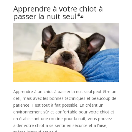
Apprendre à votre chiot à
passer la nuit seul🐾​
Apprendre à un chiot à passer la nuit seul peut être un
défi, mais avec les bonnes techniques et beaucoup de
patience, il est tout à fait possible. En créant un
environnement sûr et confortable pour votre chiot et
en établissant une routine pour la nuit, vous pouvez
aider votre chiot à se sentir en sécurité et à l’aise,