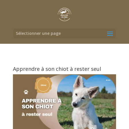
Sélectionner une page
Apprendre à son chiot à rester seul