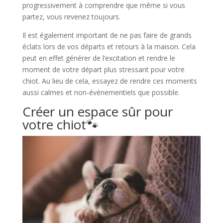
progressivement à comprendre que même si vous
partez, vous revenez toujours.
Il est également important de ne pas faire de grands
éclats lors de vos départs et retours à la maison. Cela
peut en effet générer de l’excitation et rendre le
moment de votre départ plus stressant pour votre
chiot. Au lieu de cela, essayez de rendre ces moments
aussi calmes et non-événementiels que possible.
Créer un espace sûr pour
votre chiot🐾​