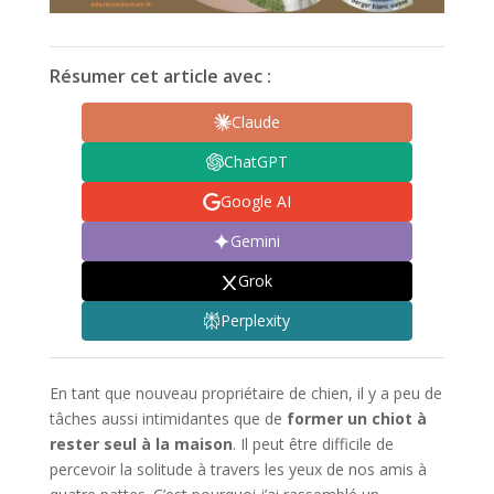
Résumer cet article avec :
Claude
ChatGPT
Google AI
Gemini
Grok
Perplexity
En tant que nouveau propriétaire de chien, il y a peu de
tâches aussi intimidantes que de
former un chiot à
rester seul à la maison
. Il peut être difficile de
percevoir la solitude à travers les yeux de nos amis à