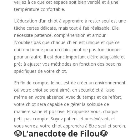
veillez à ce que cet espace soit bien ventilé et à une
température confortable.
L’éducation d’un chiot à apprendre à rester seul est une
tâche certes délicate, mais tout à fait réalisable. Elle
nécessite patience, compréhension et amour.
N’oubliez pas que chaque chien est unique et que ce
qui fonctionne pour un chiot peut ne pas fonctionner
pour un autre. Il est donc important d’être adaptable et
prêt à ajuster vos méthodes en fonction des besoins
spécifiques de votre chiot.
En fin de compte, le but est de créer un environnement
où votre chiot se sent aimé, en sécurité et à l’aise,
même en votre absence. Avec du temps et de l’effort,
votre chiot sera capable de gérer la solitude de
manière saine et positive. Et rappelez-vous, chaque
petit pas compte. Soyez patient et persévérant, et
vous verrez, votre chiot apprendra à être seul et serein.
🐶L’anecdote de Filou🐶