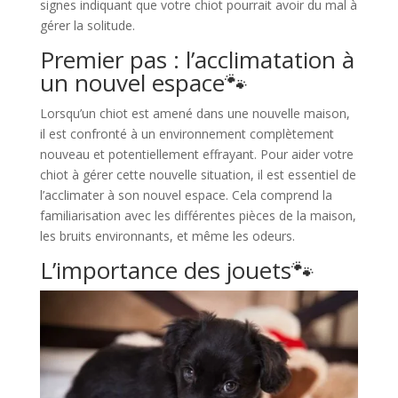
signes indiquant que votre chiot pourrait avoir du mal à
gérer la solitude.
Premier pas : l’acclimatation à
un nouvel espace🐾​
Lorsqu’un chiot est amené dans une nouvelle maison,
il est confronté à un environnement complètement
nouveau et potentiellement effrayant. Pour aider votre
chiot à gérer cette nouvelle situation, il est essentiel de
l’acclimater à son nouvel espace. Cela comprend la
familiarisation avec les différentes pièces de la maison,
les bruits environnants, et même les odeurs.
L’importance des jouets🐾​