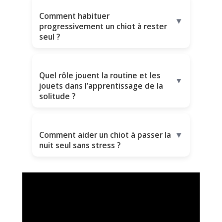
Comment habituer
▼
progressivement un chiot à rester
seul ?
Quel rôle jouent la routine et les
▼
jouets dans l’apprentissage de la
solitude ?
Comment aider un chiot à passer la
▼
nuit seul sans stress ?