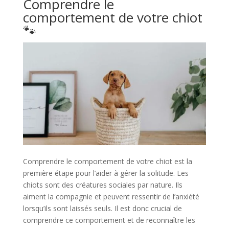
Comprendre le
comportement de votre chiot
🐾​
Comprendre le comportement de votre chiot est la
première étape pour l’aider à gérer la solitude. Les
chiots sont des créatures sociales par nature. Ils
aiment la compagnie et peuvent ressentir de l’anxiété
lorsqu’ils sont laissés seuls. Il est donc crucial de
comprendre ce comportement et de reconnaître les