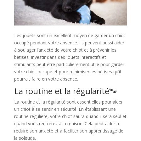
Les jouets sont un excellent moyen de garder un chiot
occupé pendant votre absence. Ils peuvent aussi aider
à soulager l’anxiété de votre chiot et à prévenir les
bêtises. Investir dans des jouets interactifs et
stimulants peut être particulièrement utile pour garder
votre chiot occupé et pour minimiser les bêtises qu’il
pourrait faire en votre absence.
La routine et la régularité🐾​
La routine et la régularité sont essentielles pour aider
un chiot à se sentir en sécurité. En établissant une
routine régulière, votre chiot saura quand il sera seul et
quand vous rentrerez à la maison. Cela peut aider à
réduire son anxiété et à faciliter son apprentissage de
la solitude.