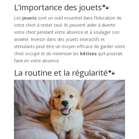
L’importance des jouets🐾​
Les
jouets
sont un outil essentiel dans l’éducation de
votre chiot à rester seul. Ils peuvent aider à divertir
votre chiot pendant votre absence et à soulager son
anxiété. Investir dans des jouets interactifs et
stimulants peut être un moyen efficace de garder votre
chiot occupé et de minimiser les
bêtises
qu’il pourrait
faire en votre absence.
La routine et la régularité🐾​