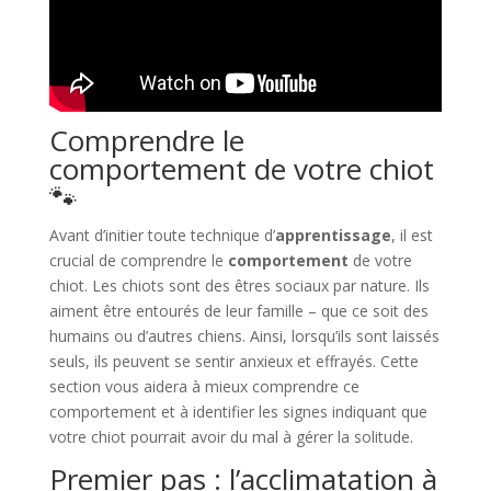
Comprendre le
comportement de votre chiot
🐾​
Avant d’initier toute technique d’
apprentissage
, il est
crucial de comprendre le
comportement
de votre
chiot. Les chiots sont des êtres sociaux par nature. Ils
aiment être entourés de leur famille – que ce soit des
humains ou d’autres chiens. Ainsi, lorsqu’ils sont laissés
seuls, ils peuvent se sentir anxieux et effrayés. Cette
section vous aidera à mieux comprendre ce
comportement et à identifier les signes indiquant que
votre chiot pourrait avoir du mal à gérer la solitude.
Premier pas : l’acclimatation à