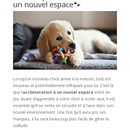
un nouvel espace🐾​
Lorsqu’un nouveau chiot arrive à la maison, tout est
nouveau et potentiellement effrayant pour lui. C’est là
que l’
acclimatation à un nouvel espace
entre en
jeu. Avant d’apprendre à votre chiot à rester seul, il est
essentiel qu’il se sente en sécurité et à l’aise dans son
nouvel environnement. Une fois qu’il aura pris ses
marques, il lui sera beaucoup plus facile de gérer la
solitude.