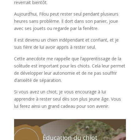
reverrait bientôt.
Aujourd’hui, Filou peut rester seul pendant plusieurs
heures sans problème. Il dort dans son panier, joue
avec ses jouets ou regarde par la fenêtre.
Il est devenu un chien indépendant et confiant, et je
suis fière de lui avoir appris à rester seul.
Cette anecdote me rappelle que l’apprentissage de la
solitude est important pour les chiots. Cela leur permet
de développer leur autonomie et de ne pas souffrir
d’anxiété de séparation.
Si vous avez un chiot, je vous encourage à lui
apprendre à rester seul dès son plus jeune âge. Vous
lui ferez ainsi un grand cadeau pour son avenir.
Éducation du chiot