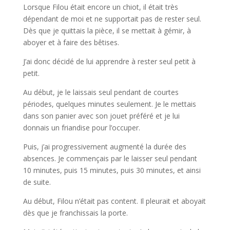
Lorsque Filou était encore un chiot, il était très
dépendant de moi et ne supportait pas de rester seul.
Dès que je quittais la pièce, il se mettait à gémir, à
aboyer et à faire des bêtises.
J’ai donc décidé de lui apprendre à rester seul petit à
petit.
Au début, je le laissais seul pendant de courtes
périodes, quelques minutes seulement. Je le mettais
dans son panier avec son jouet préféré et je lui
donnais un friandise pour l’occuper.
Puis, j’ai progressivement augmenté la durée des
absences. Je commençais par le laisser seul pendant
10 minutes, puis 15 minutes, puis 30 minutes, et ainsi
de suite.
Au début, Filou n’était pas content. Il pleurait et aboyait
dès que je franchissais la porte.