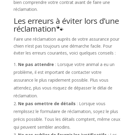
bien comprendre votre contrat avant de faire une
réclamation.
Les erreurs à éviter lors d’une
réclamation🐾​
Faire une réclamation auprès de votre assurance pour
chien n’est pas toujours une démarche facile. Pour
éviter les erreurs courantes, voici quelques conseils :
Ne pas attendre
: Lorsque votre animal a eu un
problème, il est important de contacter votre
assurance le plus rapidement possible. Plus vous
attendez, plus vous risquez de dépasser le délai de
réclamation.
Ne pas omettre de détails
: Lorsque vous
remplissez le formulaire de réclamation, soyez le plus
précis possible. Tous les détails comptent, même ceux
qui peuvent sembler anodins.
Ne pas oublier de fournir les justificatifs
: Les