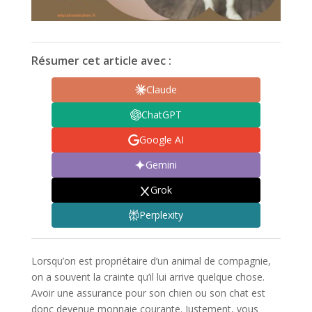
Résumer cet article avec :
Claude
ChatGPT
Google AI
Gemini
Grok
Perplexity
Lorsqu’on est propriétaire d’un animal de compagnie,
on a souvent la crainte qu’il lui arrive quelque chose.
Avoir une assurance pour son chien ou son chat est
donc devenue monnaie courante. Justement, vous