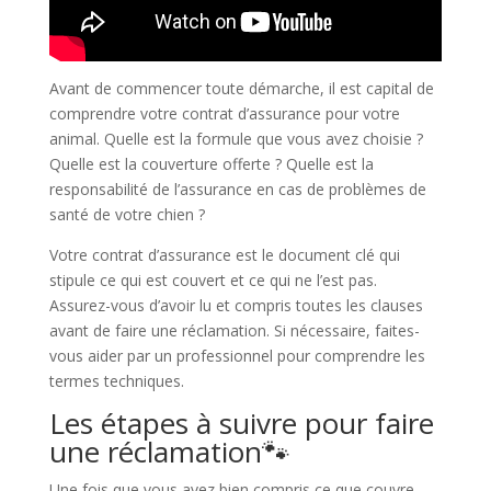
Avant de commencer toute démarche, il est capital de
comprendre votre contrat d’assurance pour votre
animal. Quelle est la formule que vous avez choisie ?
Quelle est la couverture offerte ? Quelle est la
responsabilité de l’assurance en cas de problèmes de
santé de votre chien ?
Votre contrat d’assurance est le document clé qui
stipule ce qui est couvert et ce qui ne l’est pas.
Assurez-vous d’avoir lu et compris toutes les clauses
avant de faire une réclamation. Si nécessaire, faites-
vous aider par un professionnel pour comprendre les
termes techniques.
Les étapes à suivre pour faire
une réclamation🐾​
Une fois que vous avez bien compris ce que couvre