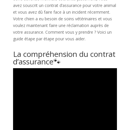
avez souscrit un contrat d’assurance pour votre animal
et vous avez dû faire face à un incident récemment.
Votre chien a eu besoin de soins vétérinaires et vous
voulez maintenant faire une réclamation auprès de
votre assurance. Comment vous y prendre ? Voici un
guide étape par étape pour vous aider.
La compréhension du contrat
d’assurance🐾​