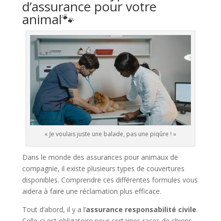
d’assurance pour votre
animal🐾​
« Je voulais juste une balade, pas une piqûre ! »
Dans le monde des assurances pour animaux de
compagnie, il existe plusieurs types de couvertures
disponibles. Comprendre ces différentes formules vous
aidera à faire une réclamation plus efficace.
Tout d’abord, il y a l’
assurance responsabilité civile
.
Celle-ci est obligatoire pour certaines races de chiens,