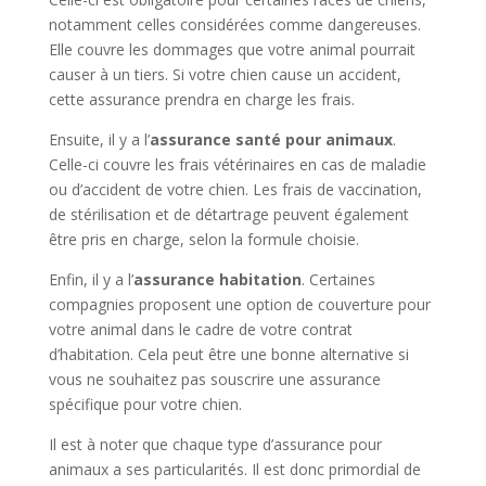
notamment celles considérées comme dangereuses.
Elle couvre les dommages que votre animal pourrait
causer à un tiers. Si votre chien cause un accident,
cette assurance prendra en charge les frais.
Ensuite, il y a l’
assurance santé pour animaux
.
Celle-ci couvre les frais vétérinaires en cas de maladie
ou d’accident de votre chien. Les frais de vaccination,
de stérilisation et de détartrage peuvent également
être pris en charge, selon la formule choisie.
Enfin, il y a l’
assurance habitation
. Certaines
compagnies proposent une option de couverture pour
votre animal dans le cadre de votre contrat
d’habitation. Cela peut être une bonne alternative si
vous ne souhaitez pas souscrire une assurance
spécifique pour votre chien.
Il est à noter que chaque type d’assurance pour
animaux a ses particularités. Il est donc primordial de