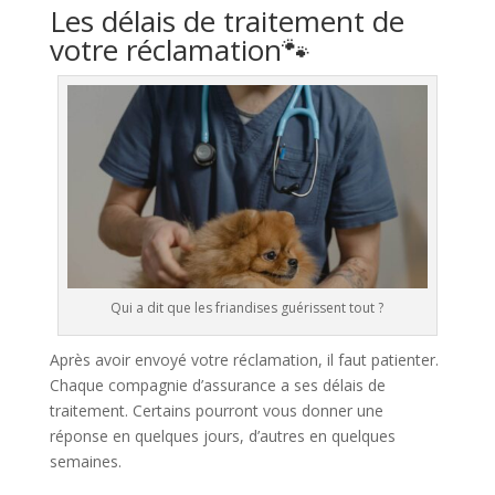
Les délais de traitement de
votre réclamation🐾​
Qui a dit que les friandises guérissent tout ?
Après avoir envoyé votre réclamation, il faut patienter.
Chaque compagnie d’assurance a ses délais de
traitement. Certains pourront vous donner une
réponse en quelques jours, d’autres en quelques
semaines.