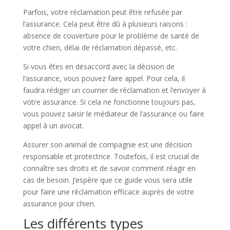
Parfois, votre réclamation peut être refusée par
l’assurance. Cela peut être dû à plusieurs raisons :
absence de couverture pour le problème de santé de
votre chien, délai de réclamation dépassé, etc.
Si vous êtes en désaccord avec la décision de
l’assurance, vous pouvez faire appel. Pour cela, il
faudra rédiger un courrier de réclamation et l’envoyer à
votre assurance. Si cela ne fonctionne toujours pas,
vous pouvez saisir le médiateur de l’assurance ou faire
appel à un avocat.
Assurer son animal de compagnie est une décision
responsable et protectrice. Toutefois, il est crucial de
connaître ses droits et de savoir comment réagir en
cas de besoin. J’espère que ce guide vous sera utile
pour faire une réclamation efficace auprès de votre
assurance pour chien.
Les différents types