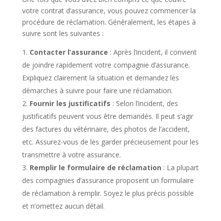
votre contrat d’assurance, vous pouvez commencer la
procédure de réclamation. Généralement, les étapes à
suivre sont les suivantes :
Contacter l’assurance
: Après l’incident, il convient
de joindre rapidement votre compagnie d’assurance.
Expliquez clairement la situation et demandez les
démarches à suivre pour faire une réclamation.
Fournir les justificatifs
: Selon l’incident, des
justificatifs peuvent vous être demandés. Il peut s’agir
des factures du vétérinaire, des photos de l’accident,
etc. Assurez-vous de les garder précieusement pour les
transmettre à votre assurance.
Remplir le formulaire de réclamation
: La plupart
des compagnies d’assurance proposent un formulaire
de réclamation à remplir. Soyez le plus précis possible
et n’omettez aucun détail.