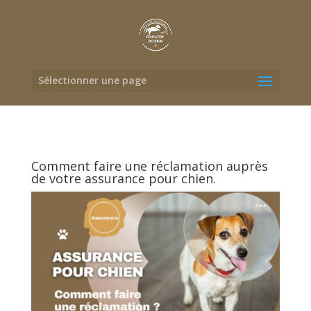
Sélectionner une page
Comment faire une réclamation auprès
de votre assurance pour chien.