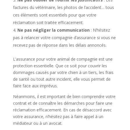
factures du vétérinaire, les photos de l’accident… tous
ces éléments sont essentiels pour que votre
réclamation soit traitée efficacement.
Ne pas négliger la communication
: N’hésitez
pas à relancer votre compagnie d’assurance si vous ne
recevez pas de réponse dans les délais annoncés.
L’assurance pour votre animal de compagnie est une
protection essentielle. Que ce soit pour couvrir les
dommages causés par votre chien à un tiers, les frais
de santé ou tout autre incident, elle vous permet de
faire face aux imprévus.
Néanmoins, il est important de bien comprendre votre
contrat et de connaître les démarches pour faire une
réclamation efficacement. En cas de désaccord avec
votre assurance, n’hésitez pas à faire appel à un
médiateur ou à un avocat.