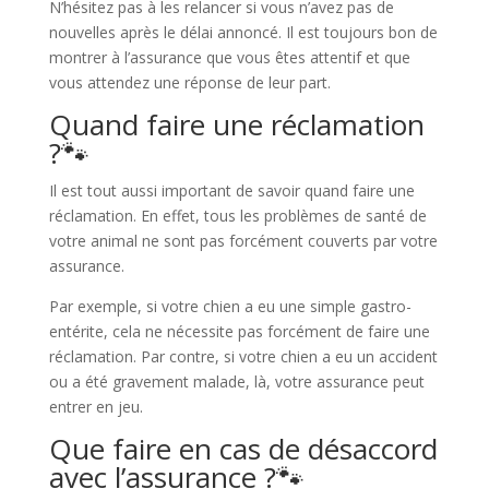
N’hésitez pas à les relancer si vous n’avez pas de
nouvelles après le délai annoncé. Il est toujours bon de
montrer à l’assurance que vous êtes attentif et que
vous attendez une réponse de leur part.
Quand faire une réclamation
?🐾​
Il est tout aussi important de savoir quand faire une
réclamation. En effet, tous les problèmes de santé de
votre animal ne sont pas forcément couverts par votre
assurance.
Par exemple, si votre chien a eu une simple gastro-
entérite, cela ne nécessite pas forcément de faire une
réclamation. Par contre, si votre chien a eu un accident
ou a été gravement malade, là, votre assurance peut
entrer en jeu.
Que faire en cas de désaccord
avec l’assurance ?🐾​