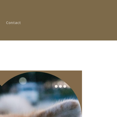
Contact