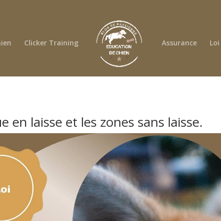
ien
Clicker Training
Assurance
Loi
e en laisse et les zones sans laisse.