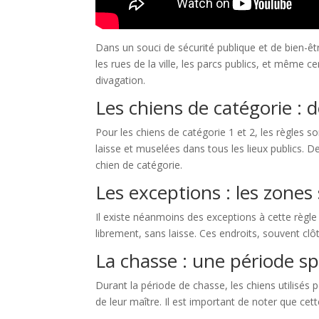
Dans un souci de sécurité publique et de bien-être
les rues de la ville, les parcs publics, et même 
divagation.
Les chiens de catégorie : de
Pour les chiens de catégorie 1 et 2, les règles
laisse et muselées dans tous les lieux publics. De 
chien de catégorie.
Les exceptions : les zones s
Il existe néanmoins des exceptions à cette règl
librement, sans laisse. Ces endroits, souvent clôt
La chasse : une période spé
Durant la période de chasse, les chiens utilisés p
de leur maître. Il est important de noter que cet