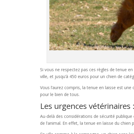
Si vous ne respectez pas ces règles de tenue en
ville, et jusqu’à 450 euros pour un chien de caté
Vous l’aurez compris, la tenue en laisse est une 
pour le bien de tous.
Les urgences vétérinaires : 
Au-delà des considérations de sécurité publique e
de l’animal. En effet, la tenue en laisse du chien