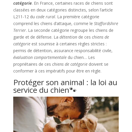
catégorie
. En France, certaines races de chiens sont
classées en deux catégories distinctes, selon l’article
L211-12 du
code rural
. La première catégorie
comprend les chiens d’attaque, comme le
Staffordshire
Terrier
. La seconde catégorie regroupe les chiens de
garde et de défense. La
détention
de ces
chiens de
catégorie
est soumise à certaines règles strictes :
permis de détention, assurance responsabilité civile,
évaluation comportementale
du chien… Les
propriétaires de ces
chiens de catégorie
doivent se
conformer à ces impératifs pour être en règle.
Protéger son animal : la loi au
service du chien🐾​