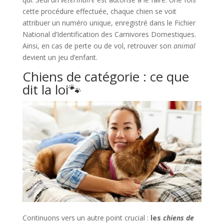
cette procédure effectuée, chaque chien se voit
attribuer un numéro unique, enregistré dans le Fichier
National d’Identification des Carnivores Domestiques.
Ainsi, en cas de perte ou de vol, retrouver son
animal
devient un jeu d’enfant.
Chiens de catégorie : ce que
dit la loi🐾​
Continuons vers un autre point crucial :
les
chiens de