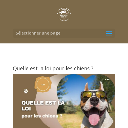
Sélectionner une page
Quelle est la loi pour les chiens ?