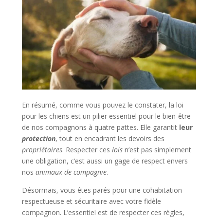
En résumé, comme vous pouvez le constater, la loi
pour les chiens est un pilier essentiel pour le bien-être
de nos compagnons à quatre pattes. Elle garantit
leur
protection
, tout en encadrant les devoirs des
propriétaires
. Respecter ces
lois
n’est pas simplement
une obligation, c’est aussi un gage de respect envers
nos
animaux de compagnie
.
Désormais, vous êtes parés pour une cohabitation
respectueuse et sécuritaire avec votre fidèle
compagnon. L’essentiel est de respecter ces règles,